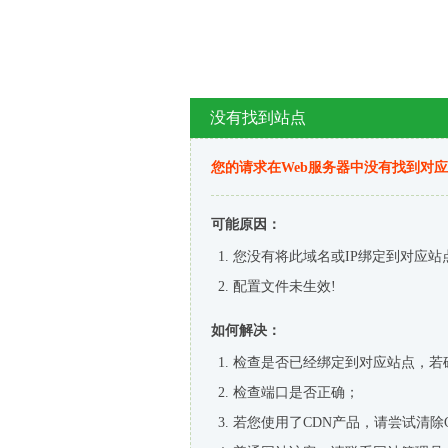
没有找到站点
您的请求在Web服务器中没有找到对
可能原因：
您没有将此域名或IP绑定到对应站
配置文件未生效!
如何解决：
检查是否已经绑定到对应站点，若
检查端口是否正确；
若您使用了CDN产品，请尝试清除