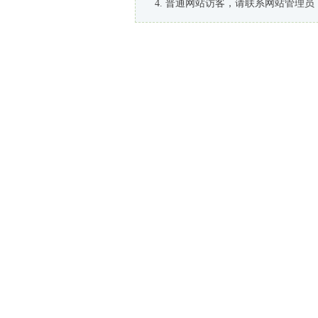
普通网站访客，请联系网站管理员